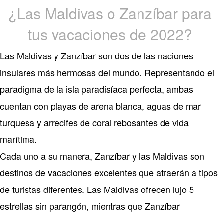
¿Las Maldivas o Zanzíbar para
tus vacaciones de 2022?
Las Maldivas y Zanzíbar son dos de las naciones
insulares más hermosas del mundo. Representando el
paradigma de la isla paradisíaca perfecta, ambas
cuentan con playas de arena blanca, aguas de mar
turquesa y arrecifes de coral rebosantes de vida
marítima.
Cada uno a su manera, Zanzíbar y las Maldivas son
destinos de vacaciones excelentes que atraerán a tipos
de turistas diferentes. Las Maldivas ofrecen lujo 5
estrellas sin parangón, mientras que Zanzíbar