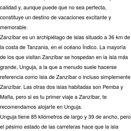
calidad y, aunque puede que no sea perfecta,
constituye un destino de vacaciones excitante y
memorable.
Zanzíbar es un archipiélago de islas situado a 36 km de
la costa de Tanzania, en el océano Índico. La mayoría
de los que visitan Zanzíbar se hospedan en la isla más
grande, Unguja, a la que a menudo suele hacerse
referencia como Isla de Zanzíbar o incluso simplemente
Zanzíbar. Las otras dos islas habitadas son Pemba y
Mafia, pero si es tu primer viaje a Zanzíbar, te
recomendamos alojarte en Unguja.
Unguja tiene 85 kilómetros de largo y 39 de ancho, pero
el pésimo estado de las carreteras hace que la isla