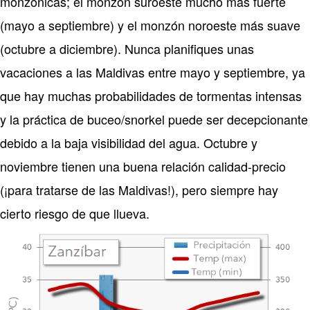
monzónicas; el monzón suroeste mucho más fuerte
(mayo a septiembre) y el monzón noroeste más suave
(octubre a diciembre). Nunca planifiques unas
vacaciones a las Maldivas entre mayo y septiembre, ya
que hay muchas probabilidades de tormentas intensas
y la práctica de buceo/snorkel puede ser decepcionante
debido a la baja visibilidad del agua. Octubre y
noviembre tienen una buena relación calidad-precio
(¡para tratarse de las Maldivas!), pero siempre hay
cierto riesgo de que llueva.