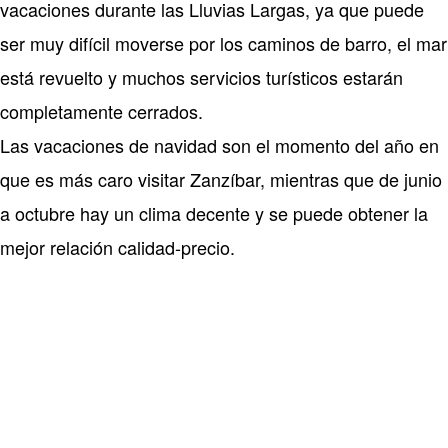
vacaciones durante las Lluvias Largas, ya que puede
ser muy difícil moverse por los caminos de barro, el mar
está revuelto y muchos servicios turísticos estarán
completamente cerrados.
Las vacaciones de navidad son el momento del año en
que es más caro visitar Zanzíbar, mientras que de junio
a octubre hay un clima decente y se puede obtener la
mejor relación calidad-precio.