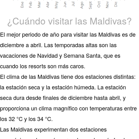
¿Cuándo visitar las Maldivas?
El mejor periodo de año para visitar las Maldivas es de
diciembre a abril. Las temporadas altas son las
vacaciones de Navidad y Semana Santa, que es
cuando los resorts son más caros.
El clima de las Maldivas tiene dos estaciones distintas:
la estación seca y la estación húmeda. La estación
seca dura desde finales de diciembre hasta abril, y
proporciona un clima magnífico con temperaturas entre
los 32 °C y los 34 °C.
Las Maldivas experimentan dos estaciones