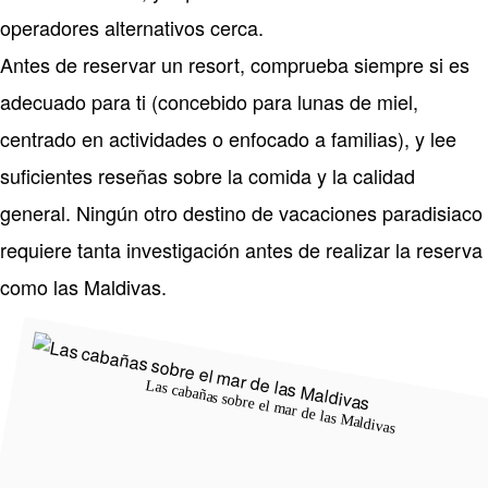
operadores alternativos cerca.
Antes de reservar un resort, comprueba siempre si es
adecuado para ti (concebido para lunas de miel,
centrado en actividades o enfocado a familias), y lee
suficientes reseñas sobre la comida y la calidad
general. Ningún otro destino de vacaciones paradisiaco
requiere tanta investigación antes de realizar la reserva
como las Maldivas.
Las cabañas sobre el mar de las Maldivas