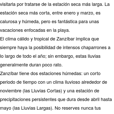
visitarla por tratarse de la estación seca más larga. La
estación seca más corta, entre enero y marzo, es
calurosa y húmeda, pero es fantástica para unas
vacaciones enfocadas en la playa.
El clima cálido y tropical de Zanzíbar implica que
siempre haya la posibilidad de intensos chaparrones a
lo largo de todo el año; sin embargo, estas lluvias
generalmente duran poco rato.
Zanzíbar tiene dos estaciones húmedas: un corto
periodo de tiempo con un clima lluvioso alrededor de
noviembre (las Lluvias Cortas) y una estación de
precipitaciones persistentes que dura desde abril hasta
mayo (las Lluvias Largas). No reserves nunca tus