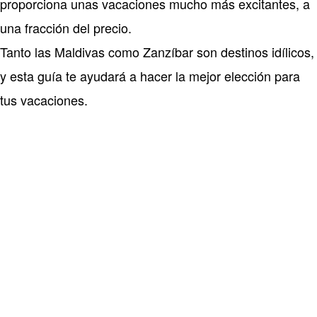
proporciona unas vacaciones mucho más excitantes, a
una fracción del precio.
Tanto las Maldivas como Zanzíbar son destinos idílicos,
y esta guía te ayudará a hacer la mejor elección para
tus vacaciones.