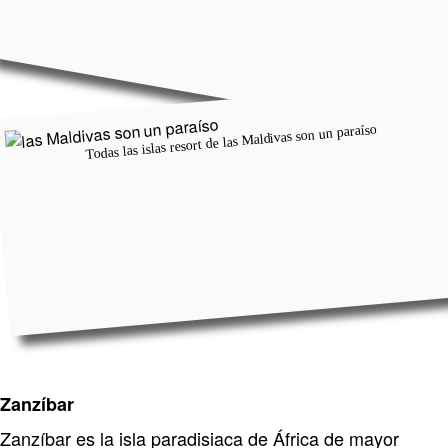
Todas las islas resort de las Maldivas son un paraíso
Zanzíbar
Zanzíbar es la isla paradisiaca de África de mayor