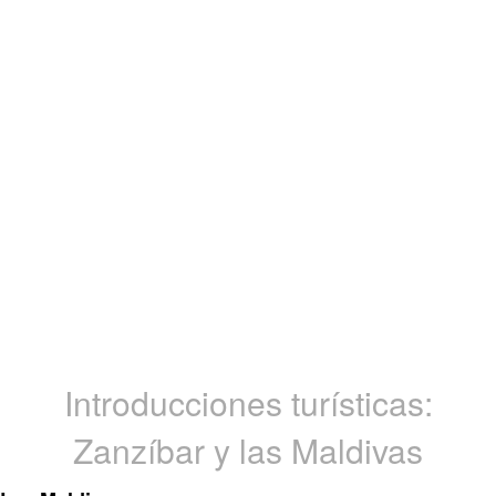
Introducciones turísticas:
Zanzíbar y las Maldivas