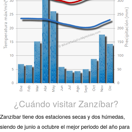
¿Cuándo visitar Zanzíbar?
Zanzíbar tiene dos estaciones secas y dos húmedas,
siendo de junio a octubre el mejor periodo del año para