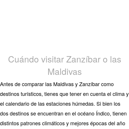
Cuándo visitar Zanzíbar o las
Maldivas
Antes de comparar las Maldivas y Zanzíbar como
destinos turísticos, tienes que tener en cuenta el clima y
el calendario de las estaciones húmedas. Si bien los
dos destinos se encuentran en el océano Índico, tienen
distintos patrones climáticos y mejores épocas del año