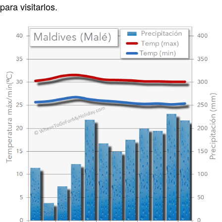
para visitarlos.