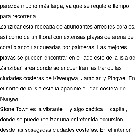
parezca mucho más larga, ya que se requiere tiempo
para recorrerla.
Zanzíbar está rodeada de abundantes arrecifes corales,
así como de un litoral con extensas playas de arena de
coral blanco flanqueadas por palmeras. Las mejores
playas se pueden encontrar en el lado este de la Isla de
Zanzíbar, área donde se encuentran las tranquilas
ciudades costeras de Kiwengwa, Jambian y Pingwe. En
el norte de la isla está la apacible ciudad costera de
Nungwi.
Stone Town es la vibrante ―y algo caótica― capital,
donde se puede realizar una entretenida excursión
desde las sosegadas ciudades costeras. En el interior