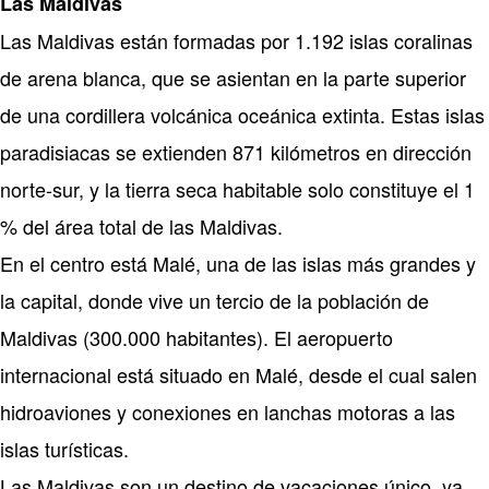
Las Maldivas
Las Maldivas están formadas por 1.192 islas coralinas
de arena blanca, que se asientan en la parte superior
de una cordillera volcánica oceánica extinta. Estas islas
paradisiacas se extienden 871 kilómetros en dirección
norte-sur, y la tierra seca habitable solo constituye el 1
% del área total de las Maldivas.
En el centro está Malé, una de las islas más grandes y
la capital, donde vive un tercio de la población de
Maldivas (300.000 habitantes). El aeropuerto
internacional está situado en Malé, desde el cual salen
hidroaviones y conexiones en lanchas motoras a las
islas turísticas.
Las Maldivas son un destino de vacaciones único, ya