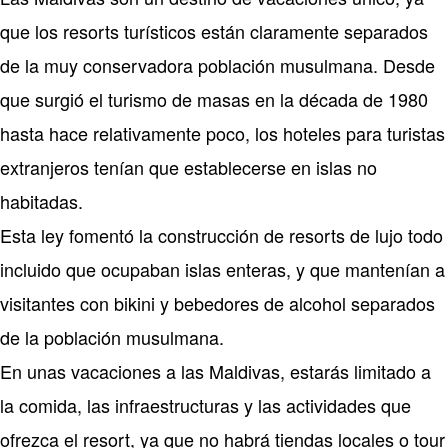
que los resorts turísticos están claramente separados
de la muy conservadora población musulmana. Desde
que surgió el turismo de masas en la década de 1980
hasta hace relativamente poco, los hoteles para turistas
extranjeros tenían que establecerse en islas no
habitadas.
Esta ley fomentó la construcción de resorts de lujo todo
incluido que ocupaban islas enteras, y que mantenían a
visitantes con bikini y bebedores de alcohol separados
de la población musulmana.
En unas vacaciones a las Maldivas, estarás limitado a
la comida, las infraestructuras y las actividades que
ofrezca el resort, ya que no habrá tiendas locales o tour