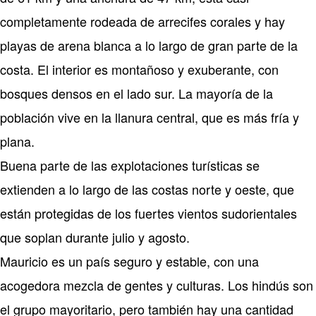
completamente rodeada de arrecifes corales y hay
playas de arena blanca a lo largo de gran parte de la
costa. El interior es montañoso y exuberante, con
bosques densos en el lado sur. La mayoría de la
población vive en la llanura central, que es más fría y
plana.
Buena parte de las explotaciones turísticas se
extienden a lo largo de las costas norte y oeste, que
están protegidas de los fuertes vientos sudorientales
que soplan durante julio y agosto.
Mauricio es un país seguro y estable, con una
acogedora mezcla de gentes y culturas. Los hindús son
el grupo mayoritario, pero también hay una cantidad