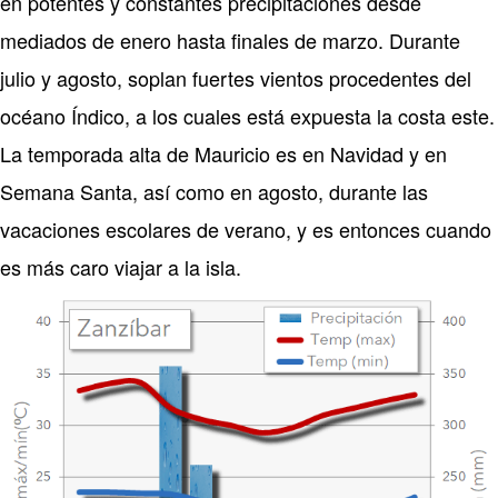
en potentes y constantes precipitaciones desde
mediados de enero hasta finales de marzo. Durante
julio y agosto, soplan fuertes vientos procedentes del
océano Índico, a los cuales está expuesta la costa este.
La temporada alta de Mauricio es en Navidad y en
Semana Santa, así como en agosto, durante las
vacaciones escolares de verano, y es entonces cuando
es más caro viajar a la isla.