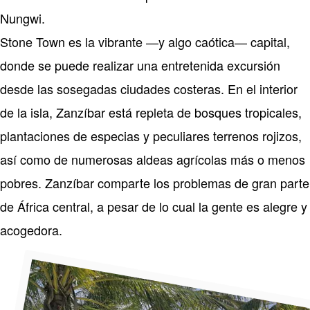
Nungwi.
Stone Town es la vibrante ―y algo caótica― capital,
donde se puede realizar una entretenida excursión
desde las sosegadas ciudades costeras. En el interior
de la isla, Zanzíbar está repleta de bosques tropicales,
plantaciones de especias y peculiares terrenos rojizos,
así como de numerosas aldeas agrícolas más o menos
pobres. Zanzíbar comparte los problemas de gran parte
de África central, a pesar de lo cual la gente es alegre y
acogedora.