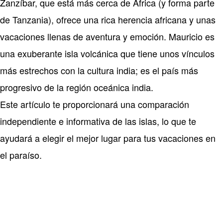
Zanzíbar, que está más cerca de África (y forma parte
de Tanzania), ofrece una rica herencia africana y unas
vacaciones llenas de aventura y emoción. Mauricio es
una exuberante isla volcánica que tiene unos vínculos
más estrechos con la cultura india; es el país más
progresivo de la región oceánica india.
Este artículo te proporcionará una comparación
independiente e informativa de las islas, lo que te
ayudará a elegir el mejor lugar para tus vacaciones en
el paraíso.