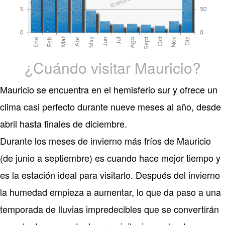
¿Cuándo visitar Mauricio?
Mauricio se encuentra en el hemisferio sur y ofrece un
clima casi perfecto durante nueve meses al año, desde
abril hasta finales de diciembre.
Durante los meses de invierno más fríos de Mauricio
(de junio a septiembre) es cuando hace mejor tiempo y
es la estación ideal para visitarlo. Después del invierno
la humedad empieza a aumentar, lo que da paso a una
temporada de lluvias impredecibles que se convertirán