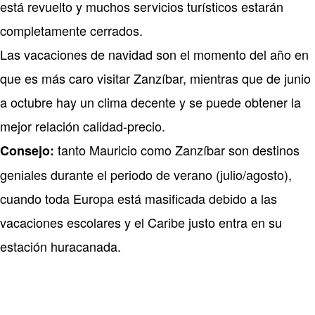
está revuelto y muchos servicios turísticos estarán
completamente cerrados.
Las vacaciones de navidad son el momento del año en
que es más caro visitar Zanzíbar, mientras que de junio
a octubre hay un clima decente y se puede obtener la
mejor relación calidad-precio.
tanto Mauricio como Zanzíbar son destinos
Consejo:
geniales durante el periodo de verano (julio/agosto),
cuando toda Europa está masificada debido a las
vacaciones escolares y el Caribe justo entra en su
estación huracanada.