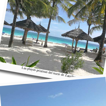
Las playas prístinas del norte de Zanzíbar