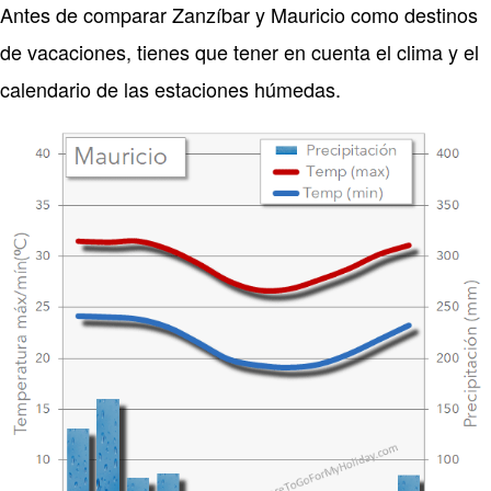
Antes de comparar Zanzíbar y Mauricio como destinos
de vacaciones, tienes que tener en cuenta el clima y el
calendario de las estaciones húmedas.