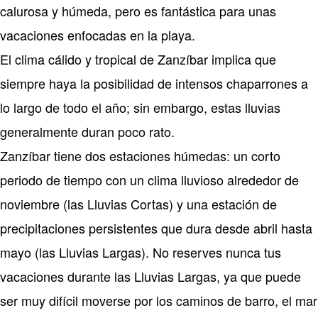
calurosa y húmeda, pero es fantástica para unas
vacaciones enfocadas en la playa.
El clima cálido y tropical de Zanzíbar implica que
siempre haya la posibilidad de intensos chaparrones a
lo largo de todo el año; sin embargo, estas lluvias
generalmente duran poco rato.
Zanzíbar tiene dos estaciones húmedas: un corto
periodo de tiempo con un clima lluvioso alrededor de
noviembre (las Lluvias Cortas) y una estación de
precipitaciones persistentes que dura desde abril hasta
mayo (las Lluvias Largas). No reserves nunca tus
vacaciones durante las Lluvias Largas, ya que puede
ser muy difícil moverse por los caminos de barro, el mar