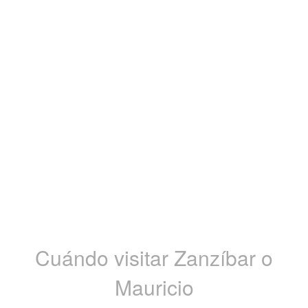
Cuándo visitar Zanzíbar o
Mauricio