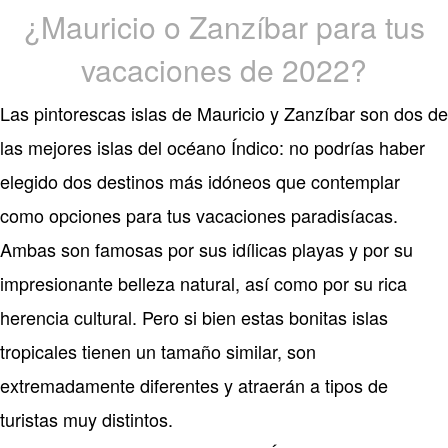
¿Mauricio o Zanzíbar para tus
vacaciones de 2022?
Las pintorescas islas de Mauricio y Zanzíbar son dos de
las mejores islas del océano Índico: no podrías haber
elegido dos destinos más idóneos que contemplar
como opciones para tus vacaciones paradisíacas.
Ambas son famosas por sus idílicas playas y por su
impresionante belleza natural, así como por su rica
herencia cultural. Pero si bien estas bonitas islas
tropicales tienen un tamaño similar, son
extremadamente diferentes y atraerán a tipos de
turistas muy distintos.