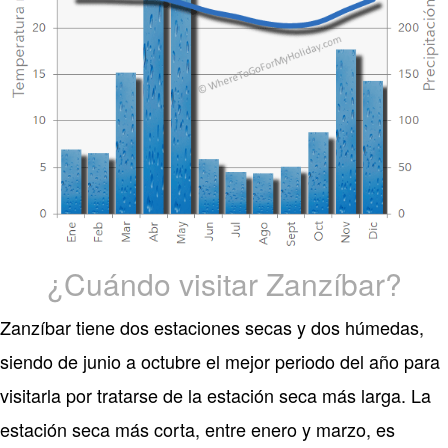
¿Cuándo visitar Zanzíbar?
Zanzíbar tiene dos estaciones secas y dos húmedas,
siendo de junio a octubre el mejor periodo del año para
visitarla por tratarse de la estación seca más larga. La
estación seca más corta, entre enero y marzo, es