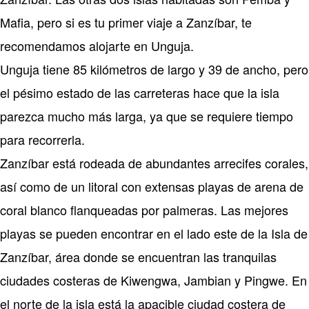
Mafia, pero si es tu primer viaje a Zanzíbar, te
recomendamos alojarte en Unguja.
Unguja tiene 85 kilómetros de largo y 39 de ancho, pero
el pésimo estado de las carreteras hace que la isla
parezca mucho más larga, ya que se requiere tiempo
para recorrerla.
Zanzíbar está rodeada de abundantes arrecifes corales,
así como de un litoral con extensas playas de arena de
coral blanco flanqueadas por palmeras. Las mejores
playas se pueden encontrar en el lado este de la Isla de
Zanzíbar, área donde se encuentran las tranquilas
ciudades costeras de Kiwengwa, Jambian y Pingwe. En
el norte de la isla está la apacible ciudad costera de